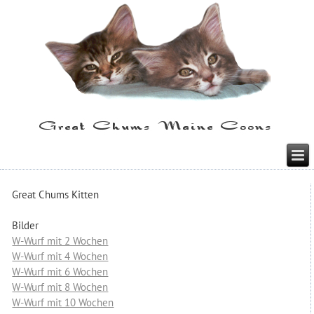
Great Chums Kitten
Bilder
W-Wurf mit 2 Wochen
W-Wurf mit 4 Wochen
W-Wurf mit 6 Wochen
W-Wurf mit 8 Wochen
W-Wurf mit 10 Wochen