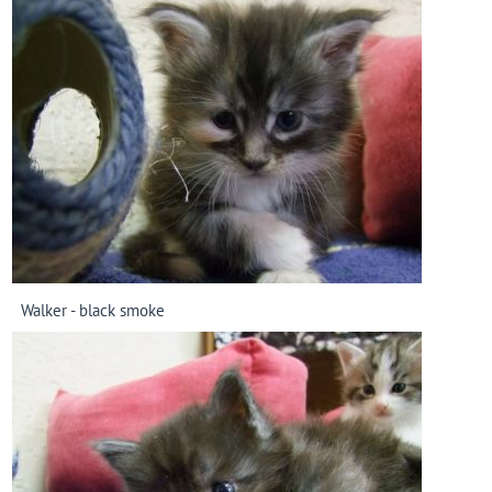
Walker - black smoke