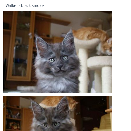
Walker - black smoke