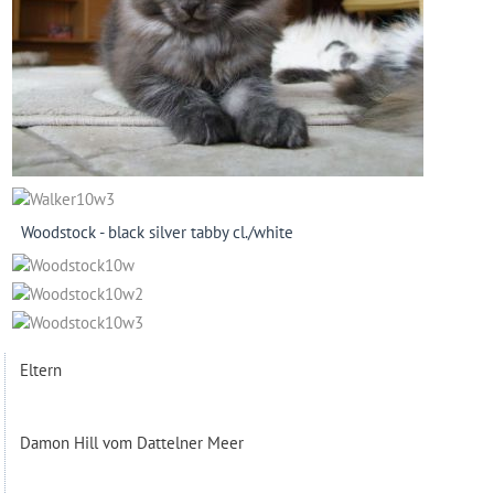
Woodstock - black silver tabby cl./white
Eltern
Damon Hill vom Dattelner Meer