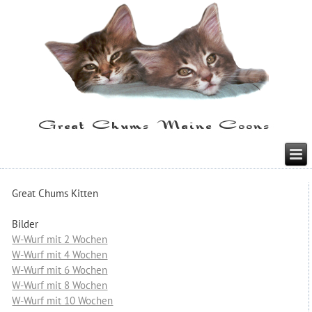
Great Chums Kitten
Bilder
W-Wurf mit 2 Wochen
W-Wurf mit 4 Wochen
W-Wurf mit 6 Wochen
W-Wurf mit 8 Wochen
W-Wurf mit 10 Wochen