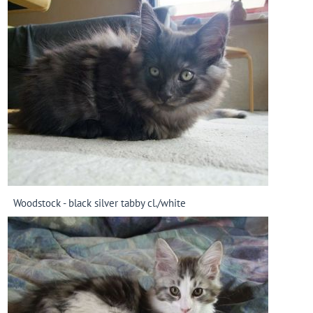
Woodstock - black silver tabby cl./white