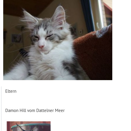
Eltern
Damon Hill vom Dattelner Meer