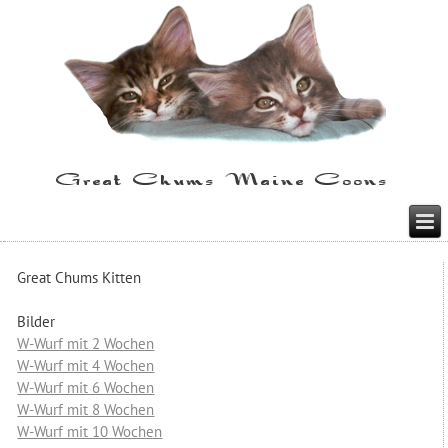
Great Chums Kitten
Bilder
W-Wurf mit 2 Wochen
W-Wurf mit 4 Wochen
W-Wurf mit 6 Wochen
W-Wurf mit 8 Wochen
W-Wurf mit 10 Wochen